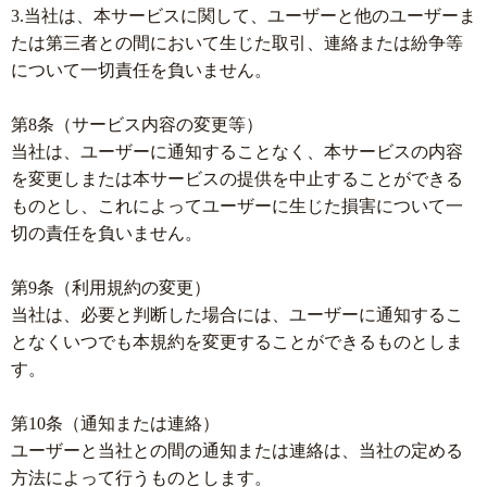
3.当社は、本サービスに関して、ユーザーと他のユーザーま
たは第三者との間において生じた取引、連絡または紛争等
について一切責任を負いません。
第8条（サービス内容の変更等）
当社は、ユーザーに通知することなく、本サービスの内容
を変更しまたは本サービスの提供を中止することができる
ものとし、これによってユーザーに生じた損害について一
切の責任を負いません。
第9条（利用規約の変更）
当社は、必要と判断した場合には、ユーザーに通知するこ
となくいつでも本規約を変更することができるものとしま
す。
第10条（通知または連絡）
ユーザーと当社との間の通知または連絡は、当社の定める
方法によって行うものとします。