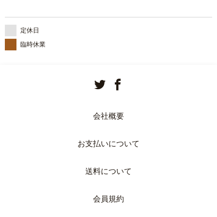
定休日
臨時休業
会社概要
お支払いについて
送料について
会員規約