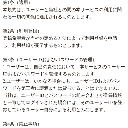
第1条（適用）
本規約は、ユーザーと当社との間の本サービスの利用に関
わる一切の関係に適用されるものとします。
第2条（利用登録）
登録希望者が当社の定める方法によって利用登録を申請
し、利用登録が完了するものとします。
第3条（ユーザーIDおよびパスワードの管理）
1.ユーザーは、自己の責任において、本サービスのユーザー
IDおよびパスワードを管理するものとします。
2.ユーザーは、いかなる場合にも、ユーザーIDおよびパス
ワードを第三者に譲渡または貸与することはできません。
当社は、ユーザーIDとパスワードの組み合わせが登録情報
と一致してログインされた場合には、そのユーザーIDを登
録しているユーザー自身による利用とみなします。
第4条（禁止事項）