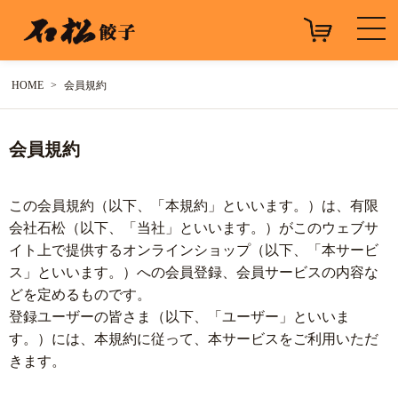
HOME
会員規約
会員規約
この会員規約（以下、「本規約」といいます。）は、有限
会社石松（以下、「当社」といいます。）がこのウェブサ
イト上で提供するオンラインショップ（以下、「本サービ
ス」といいます。）への会員登録、会員サービスの内容な
どを定めるものです。
登録ユーザーの皆さま（以下、「ユーザー」といいま
す。）には、本規約に従って、本サービスをご利用いただ
きます。