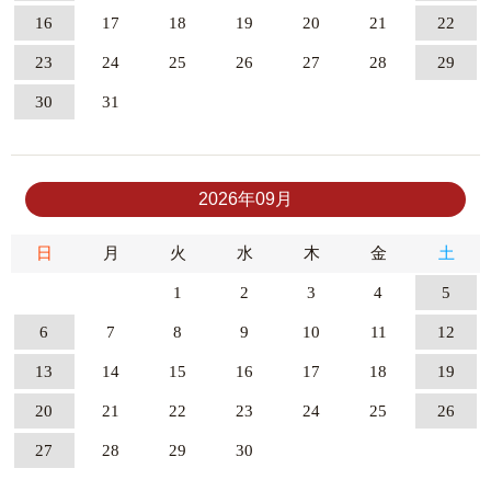
16
17
18
19
20
21
22
23
24
25
26
27
28
29
30
31
2026年09月
日
月
火
水
木
金
土
1
2
3
4
5
6
7
8
9
10
11
12
13
14
15
16
17
18
19
20
21
22
23
24
25
26
27
28
29
30